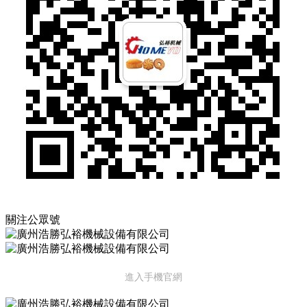
關注公眾號
進入手機官網