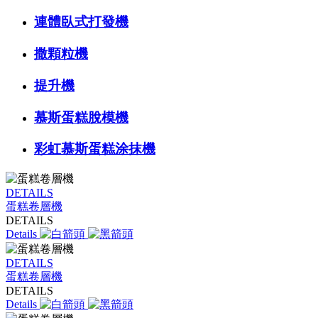
連體臥式打發機
撒顆粒機
提升機
慕斯蛋糕脫模機
彩虹慕斯蛋糕涂抹機
DETAILS
蛋糕卷層機
DETAILS
Details
DETAILS
蛋糕卷層機
DETAILS
Details