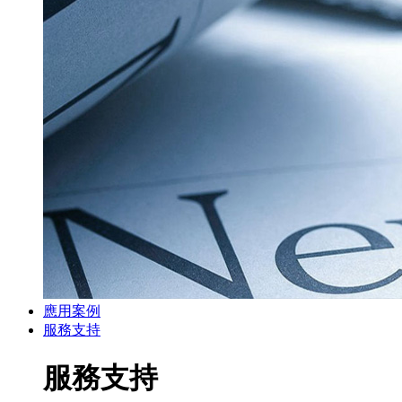
應用案例
服務支持
服務支持