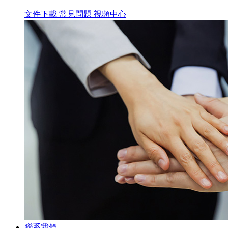
文件下載
常見問題
視頻中心
聯系我們