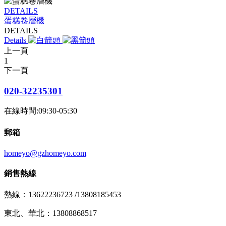
DETAILS
蛋糕卷層機
DETAILS
Details
上一頁
1
下一頁
020-32235301
在線時間:09:30-05:30
郵箱
homeyo@gzhomeyo.com
銷售熱線
熱線：13622236723 /13808185453
東北、華北：13808868517