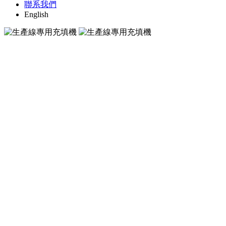
聯系我們
English