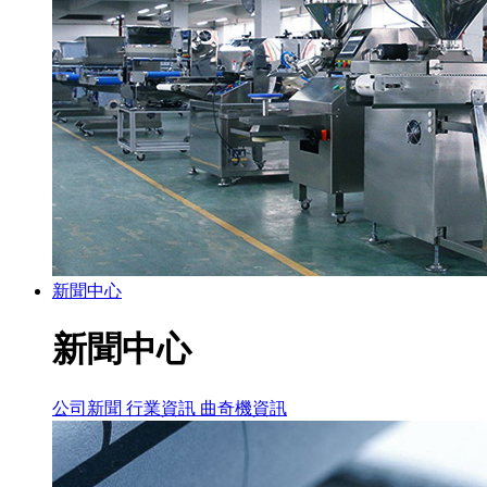
新聞中心
新聞中心
公司新聞
行業資訊
曲奇機資訊