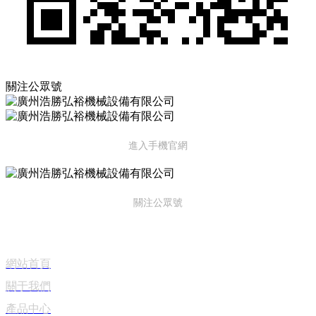
關注公眾號
進入手機官網
關注公眾號
便捷導航
網站首頁
關于我們
產品中心