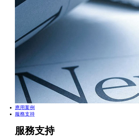
應用案例
服務支持
服務支持