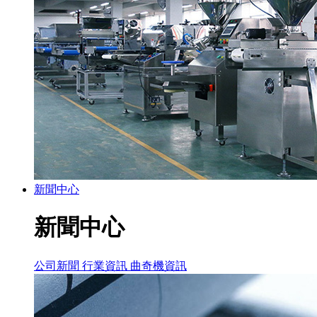
新聞中心
新聞中心
公司新聞
行業資訊
曲奇機資訊