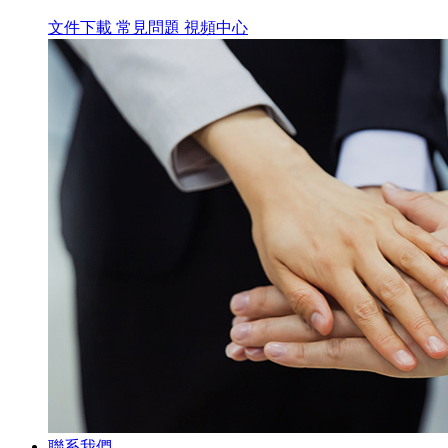
文件下載
常見問題
視頻中心
聯系我們