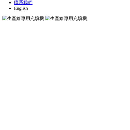
聯系我們
English